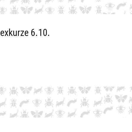
exkurze 6.10.