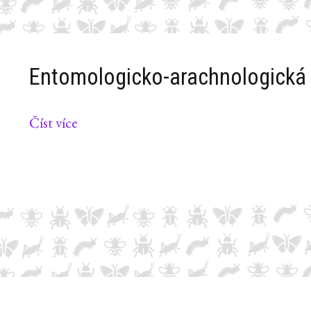
Entomologicko-arachnologická 
Číst více