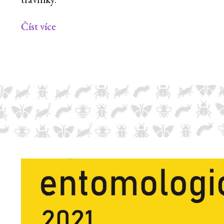
Číst více