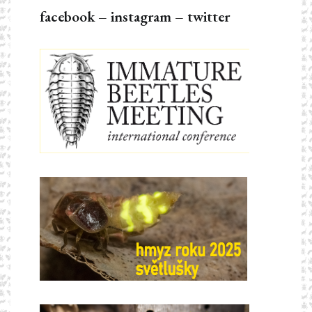
facebook
–
instagram
–
twitter