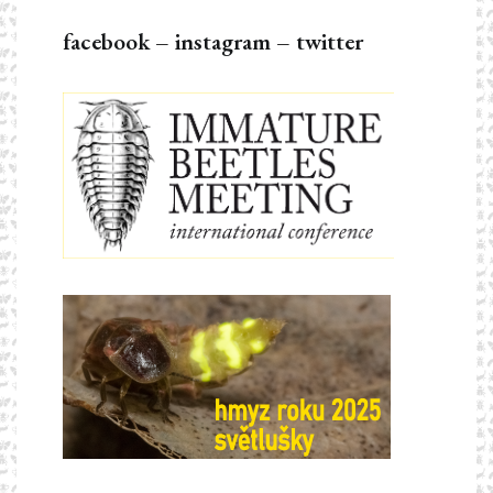
facebook
–
instagram
–
twitter