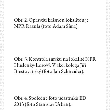
Obr. 2. Opravdu krásnou lokalitou je
NPR Razula (foto Adam Šíma).
Obr. 3. Kontrola smyku na lokalitě NPR
Huslenky-Losový. V akci kolega Jiří
Brestovanský (foto Jan Schneider).
Obr. 4. Společné foto účastníků ED
2013 (foto Stanislav Urban).