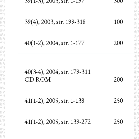
39(1-3), 2003, str. 1-197
300
39(4), 2003, str. 199-318
100
40(1-2), 2004, str. 1-177
200
40(3-4), 2004, str. 179-311 +
CD ROM
200
41(1-2), 2005, str. 1-138
250
41(1-2), 2005, str. 139-272
250