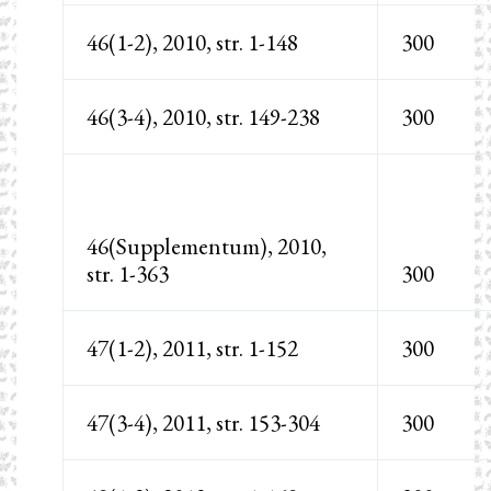
46(1-2), 2010, str. 1-148
300
46(3-4), 2010, str. 149-238
300
46(Supplementum), 2010,
str. 1-363
300
47(1-2), 2011, str. 1-152
300
47(3-4), 2011, str. 153-304
300