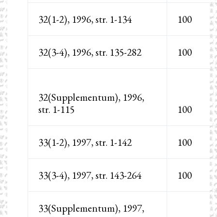
32(1-2), 1996, str. 1-134
100
32(3-4), 1996, str. 135-282
100
32(Supplementum), 1996,
str. 1-115
100
33(1-2), 1997, str. 1-142
100
33(3-4), 1997, str. 143-264
100
33(Supplementum), 1997,