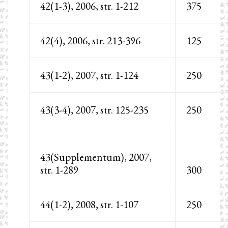
42(1-3), 2006, str. 1-212
375
42(4), 2006, str. 213-396
125
43(1-2), 2007, str. 1-124
250
43(3-4), 2007, str. 125-235
250
43(Supplementum), 2007,
str. 1-289
300
44(1-2), 2008, str. 1-107
250