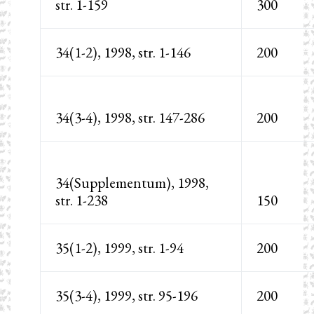
str. 1-159
300
34(1-2), 1998, str. 1-146
200
34(3-4), 1998, str. 147-286
200
34(Supplementum), 1998,
str. 1-238
150
35(1-2), 1999, str. 1-94
200
35(3-4), 1999, str. 95-196
200