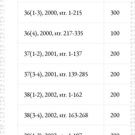
36(1-3), 2000, str. 1-215
300
36(4), 2000, str. 217-335
100
37(1-2), 2001, str. 1-137
200
37(3-4), 2001, str. 139-285
200
38(1-2), 2002, str. 1-162
200
38(3-4), 2002, str. 163-268
200