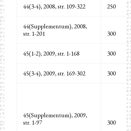
44(3-4), 2008, str. 109-322
250
44(Supplementum), 2008,
str. 1-201
300
45(1-2), 2009, str. 1-168
300
45(3-4), 2009, str. 169-302
300
45(Supplementum), 2009,
str. 1-97
300