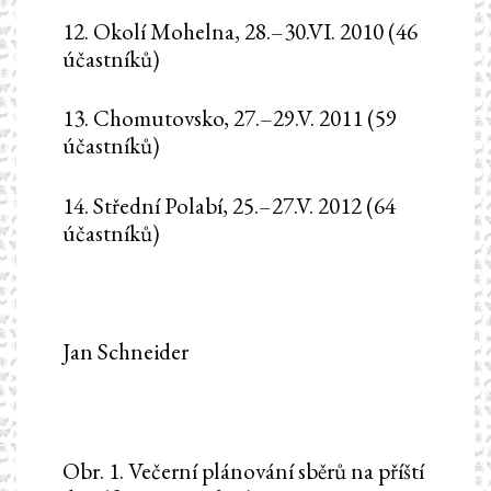
12. Okolí Mohelna, 28.–30.VI. 2010 (46
účastníků)
13. Chomutovsko, 27.–29.V. 2011 (59
účastníků)
14. Střední Polabí, 25.–27.V. 2012 (64
účastníků)
Jan Schneider
Obr. 1. Večerní plánování sběrů na příští