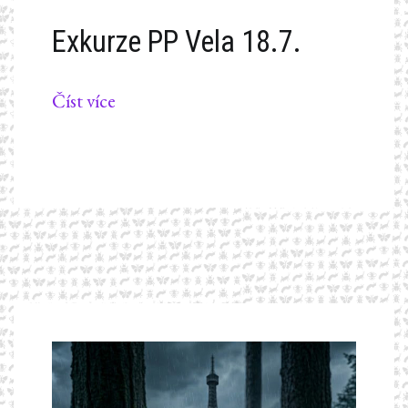
Exkurze PP Vela 18.7.
Číst více