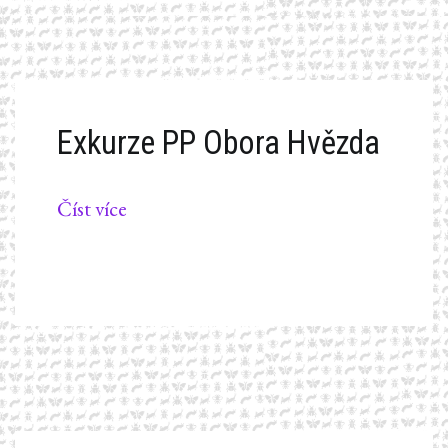
Exkurze PP Obora Hvězda
Číst více