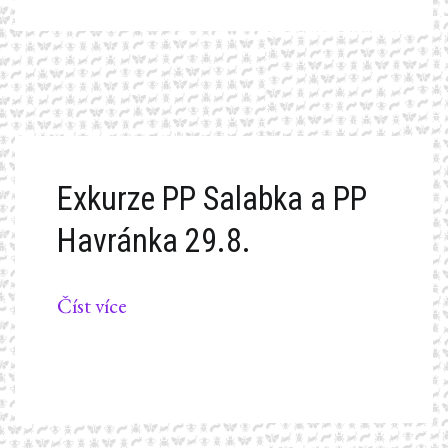
Exkurze PP Salabka a PP
Havránka 29.8.
Číst více