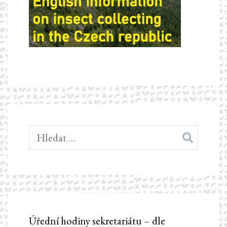
Vyhledávání
Úřední hodiny sekretariátu – dle