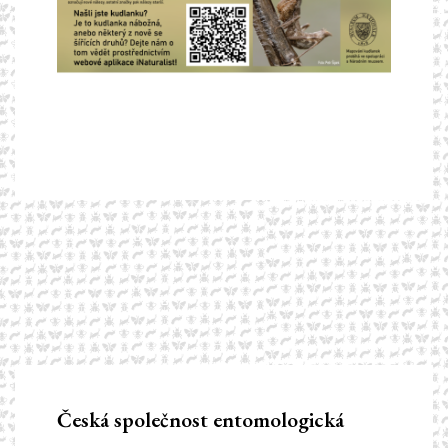
Česká společnost entomologická