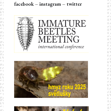
facebook
–
instagram
–
twitter