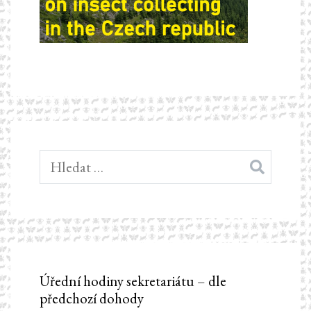
Vyhledávání
Úřední hodiny sekretariátu – dle
předchozí dohody