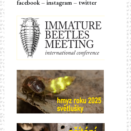
facebook
–
instagram
–
twitter