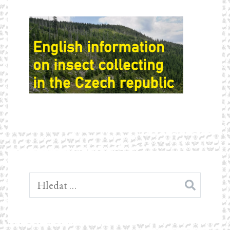
Vyhledávání