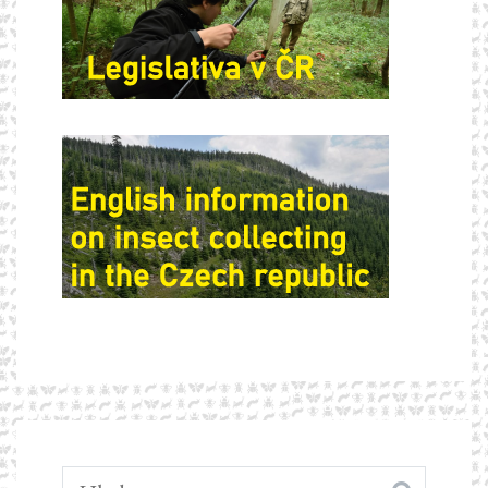
Vyhledávání