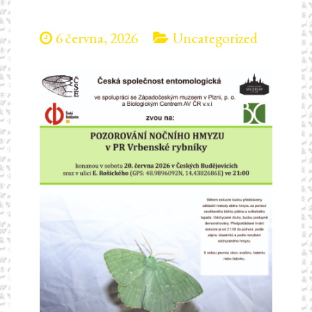
6 června, 2026
Uncategorized