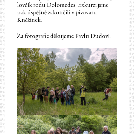
lovčík rodu Dolomedes. Exkurzi jsme
pak úspěšně zakončili v pivovaru
Kněžínek.
Za fotografie děkujeme Pavlu Dudovi.