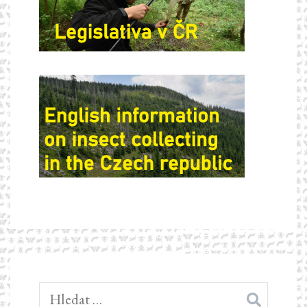
Vyhledávání