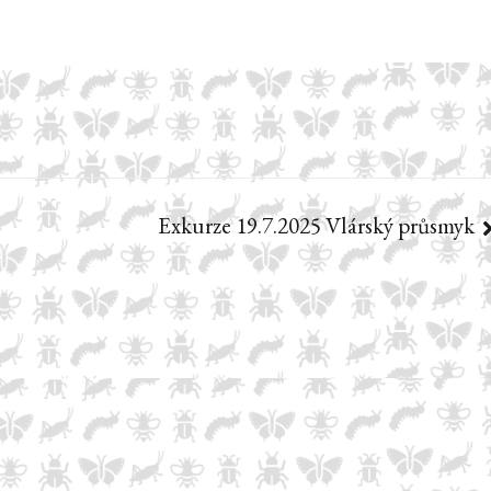
Exkurze 19.7.2025 Vlárský průsmyk