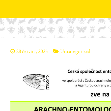
28 června, 2025
Uncategorized