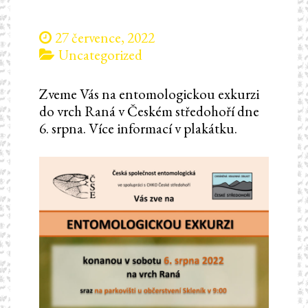
27 července, 2022
Uncategorized
Zveme Vás na entomologickou exkurzi
do vrch Raná v Českém středohoří dne
6. srpna. Více informací v plakátku.