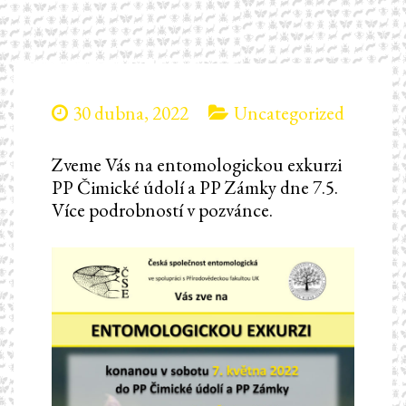
30 dubna, 2022
Uncategorized
Zveme Vás na entomologickou exkurzi
PP Čimické údolí a PP Zámky dne 7.5.
Více podrobností v pozvánce.