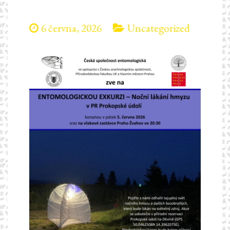
6 června, 2026
Uncategorized