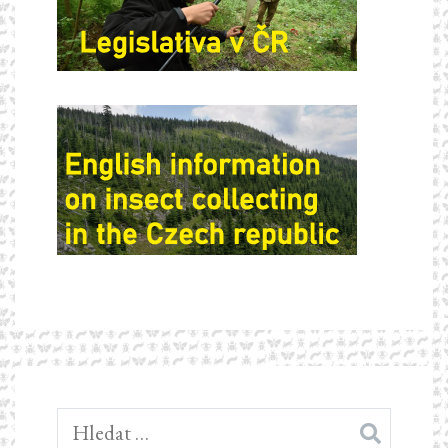
Vyhledávání