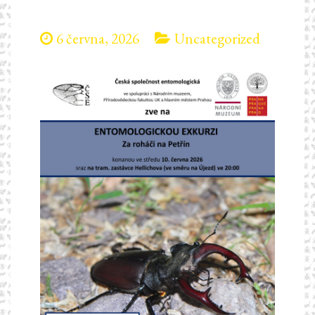
6 června, 2026
Uncategorized