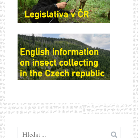
Vyhledávání