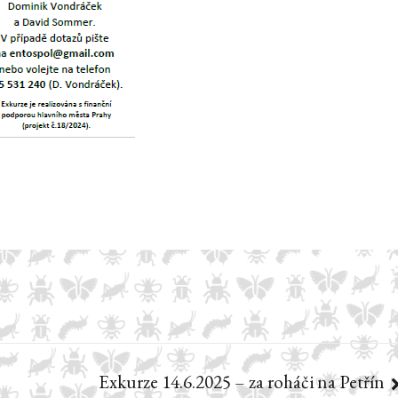
Exkurze 14.6.2025 – za roháči na Petřín