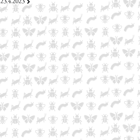
23.4.2023