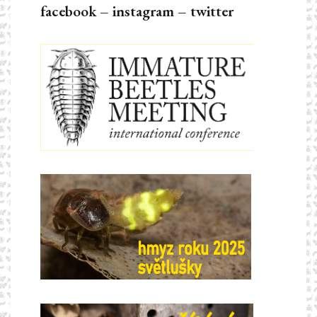
facebook
–
instagram
–
twitter