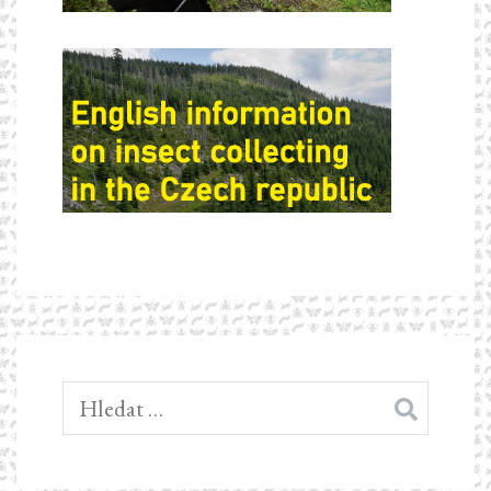
Vyhledávání